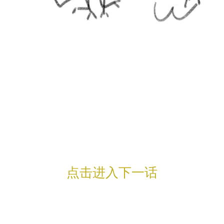
点击进入下一话