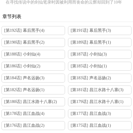
在寻找传说中的剑仙笔录时因被利用而丧命的云辉却回到了10年
前。并意外获得了能听到剑声的能力……获得重生的他能否改变自
己的命运呢？
章节列表
[第192话] 幕后黑手(4)
[第191话] 幕后黑手(3)
[第190话] 幕后黑手(2)
[第189话] 幕后黑手(1)
[第188话] 小剑仙(4)
[第187话] 小剑仙(3)
[第186话] 小剑仙(2)
[第185话] 小剑仙(1)
[第184话] 声名远扬(3)
[第183话] 声名远扬(2)
[第182话] 声名远扬(1)
[第181话] 昌江水路十八寨(3)
[第180话] 昌江水路十八寨(2)
[第179话] 昌江水路十八寨(1)
[第178话] 昌江血战(4)
[第177话] 昌江血战(3)
[第176话] 昌江血战(2)
[第175话] 昌江血战(1)